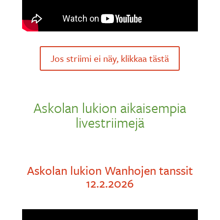
Jos striimi ei näy, klikkaa tästä
Askolan lukion aikaisempia
livestriimejä
Askolan lukion Wanhojen tanssit
12.2.2026