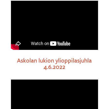
Askolan lukion ylioppilasjuhla
4.6.2022