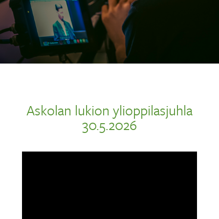
Askolan lukion ylioppilasjuhla
30.5.2026