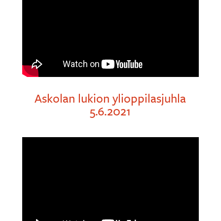
Askolan lukion ylioppilasjuhla
5.6.2021