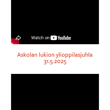
Askolan lukion ylioppilasjuhla
31.5.2025